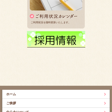
ご利用状況を随時更新いたします。
ホーム
ご挨拶