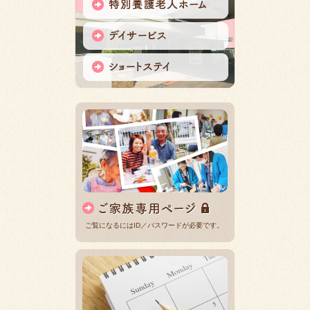
ご覧になるにはID／パスワードが必要です。