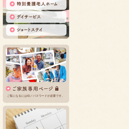
ご覧になるにはID／パスワードが必要です。