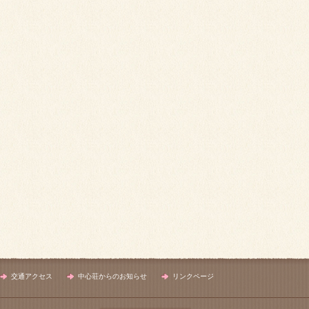
交通アクセス
中心荘からのお知らせ
リンクページ