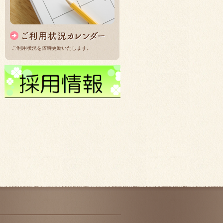
ご利用状況を随時更新いたします。