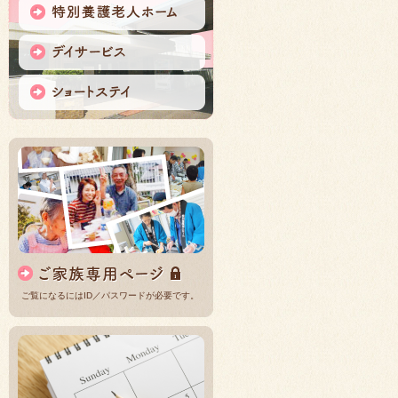
ご覧になるにはID／パスワードが必要です。