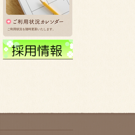
ご利用状況を随時更新いたします。