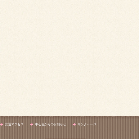
交通アクセス
中心荘からのお知らせ
リンクページ