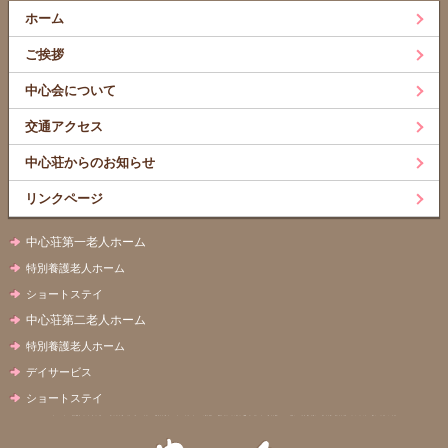
ホーム
ご挨拶
中心会について
交通アクセス
中心荘からのお知らせ
リンクページ
中心荘第一老人ホーム
特別養護老人ホーム
ショートステイ
中心荘第二老人ホーム
特別養護老人ホーム
デイサービス
ショートステイ