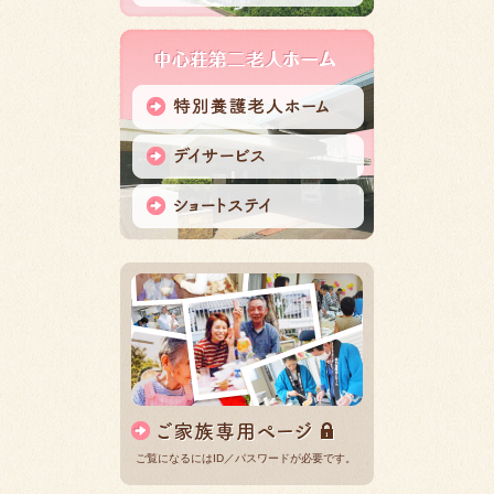
ご覧になるにはID／パスワードが必要です。