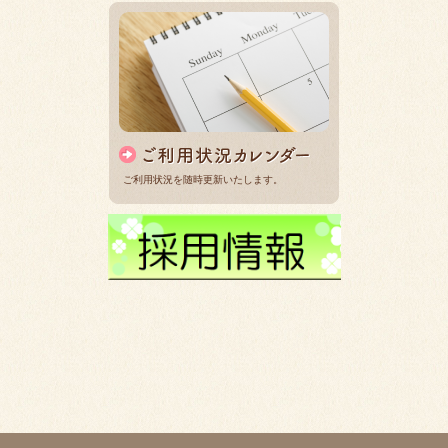
ご利用状況を随時更新いたします。