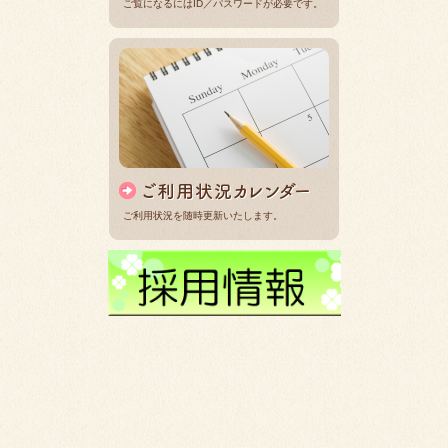
ご覧になるにはID／パスワードが必要です。
ご利用状況を随時更新いたします。