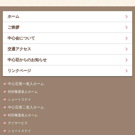
ホーム
ご挨拶
中心会について
交通アクセス
中心荘からのお知らせ
リンクページ
中心荘第一老人ホーム
特別養護老人ホーム
ショートステイ
中心荘第二老人ホーム
特別養護老人ホーム
デイサービス
ショートステイ