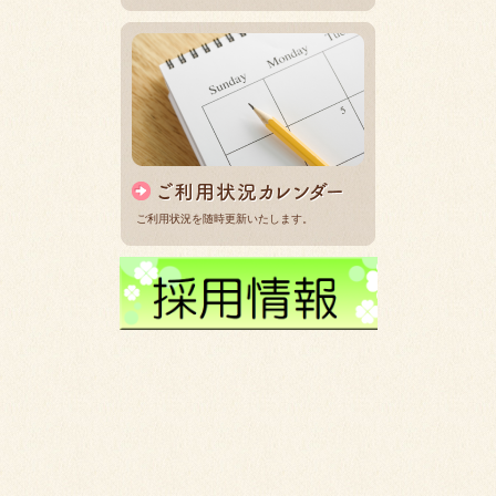
ご利用状況を随時更新いたします。