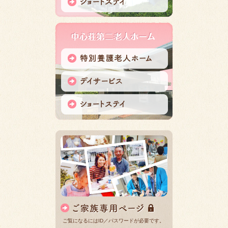
ご覧になるにはID／パスワードが必要です。