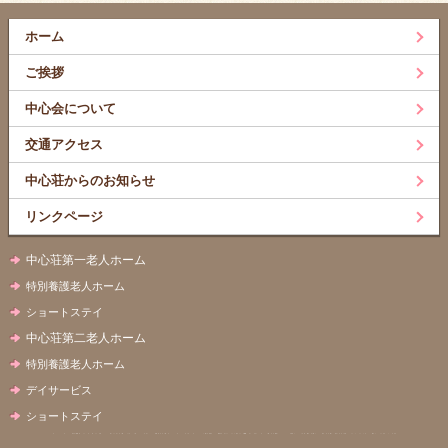
ホーム
ご挨拶
中心会について
交通アクセス
中心荘からのお知らせ
リンクページ
中心荘第一老人ホーム
特別養護老人ホーム
ショートステイ
中心荘第二老人ホーム
特別養護老人ホーム
デイサービス
ショートステイ