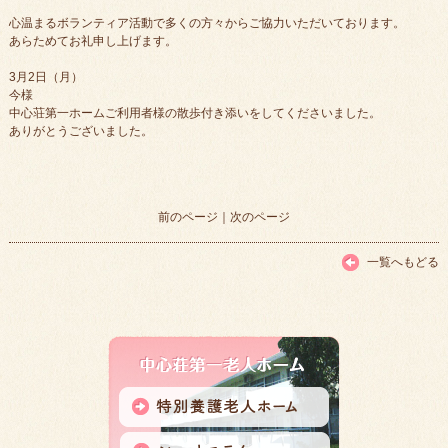
心温まるボランティア活動で多くの方々からご協力いただいております。
あらためてお礼申し上げます。
3月2日（月）
今様
中心荘第一ホームご利用者様の散歩付き添いをしてくださいました。
ありがとうございました。
前のページ
｜
次のページ
一覧へもどる