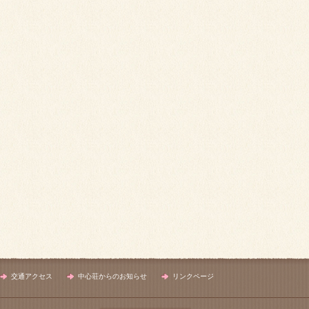
交通アクセス
中心荘からのお知らせ
リンクページ