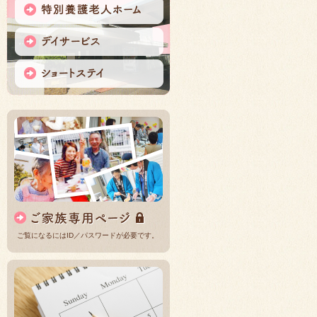
ご覧になるにはID／パスワードが必要です。