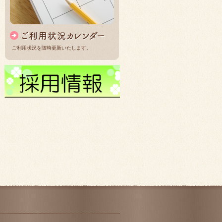
ご利用状況を随時更新いたします。