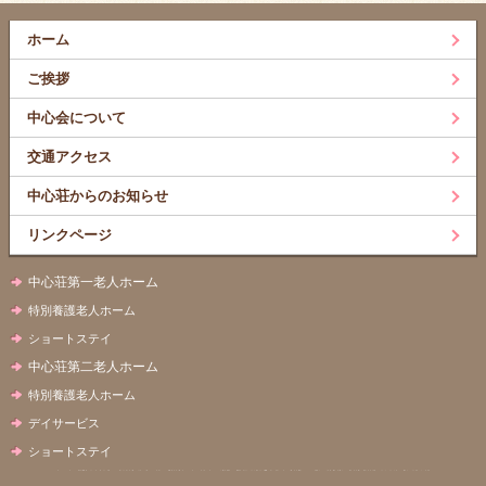
ホーム
ご挨拶
中心会について
交通アクセス
中心荘からのお知らせ
リンクページ
中心荘第一老人ホーム
特別養護老人ホーム
ショートステイ
中心荘第二老人ホーム
特別養護老人ホーム
デイサービス
ショートステイ