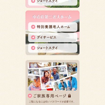
ご覧になるにはID／パスワードが必要です。