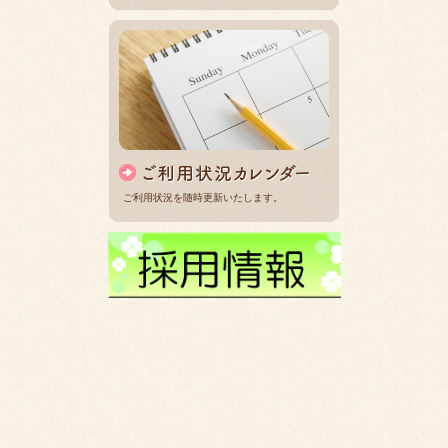
ご利用状況を随時更新いたします。