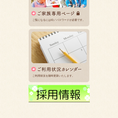
ご覧になるにはID／パスワードが必要です。
ご利用状況を随時更新いたします。