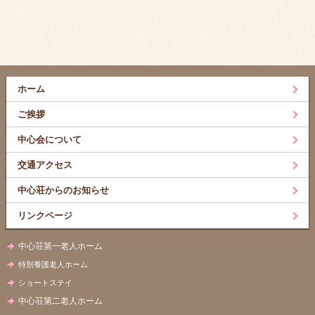
ホーム
ご挨拶
中心会について
交通アクセス
中心荘からのお知らせ
リンクページ
中心荘第一老人ホーム
特別養護老人ホーム
ショートステイ
中心荘第二老人ホーム