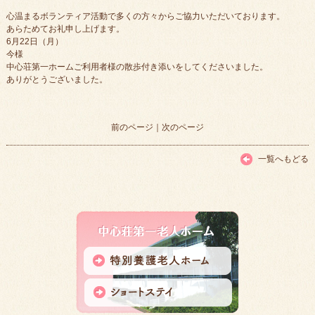
心温まるボランティア活動で多くの方々からご協力いただいております。
あらためてお礼申し上げます。
6月22日（月）
今様
中心荘第一ホームご利用者様の散歩付き添いをしてくださいました。
ありがとうございました。
前のページ
｜
次のページ
一覧へもどる