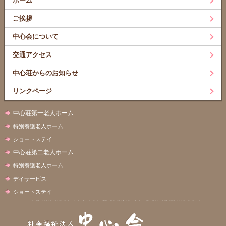
ホーム
ご挨拶
中心会について
交通アクセス
中心荘からのお知らせ
リンクページ
中心荘第一老人ホーム
特別養護老人ホーム
ショートステイ
中心荘第二老人ホーム
特別養護老人ホーム
デイサービス
ショートステイ