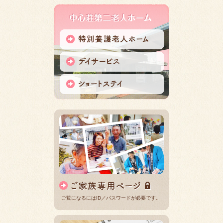
ご覧になるにはID／パスワードが必要です。