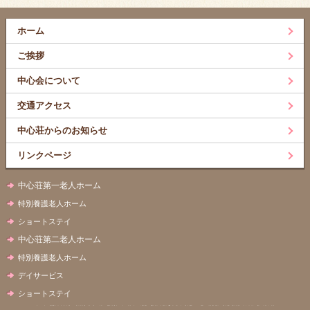
ホーム
ご挨拶
中心会について
交通アクセス
中心荘からのお知らせ
リンクページ
中心荘第一老人ホーム
特別養護老人ホーム
ショートステイ
中心荘第二老人ホーム
特別養護老人ホーム
デイサービス
ショートステイ