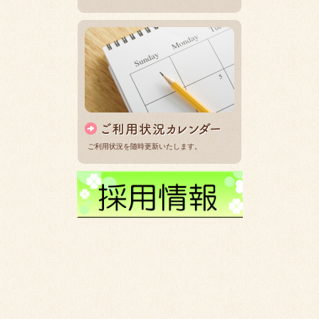
ご利用状況を随時更新いたします。