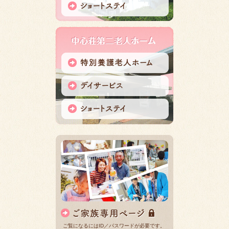
ご覧になるにはID／パスワードが必要です。