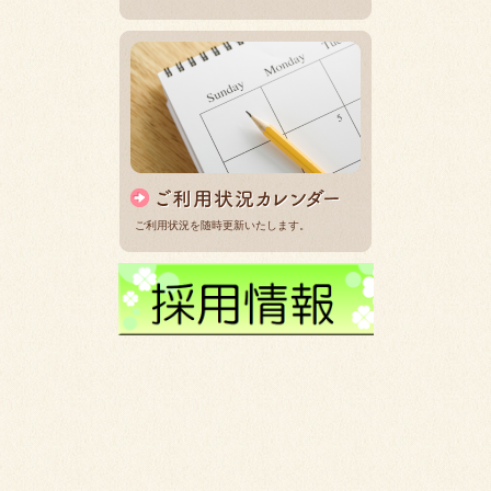
ご利用状況を随時更新いたします。