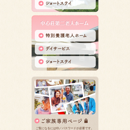
ご覧になるにはID／パスワードが必要です。