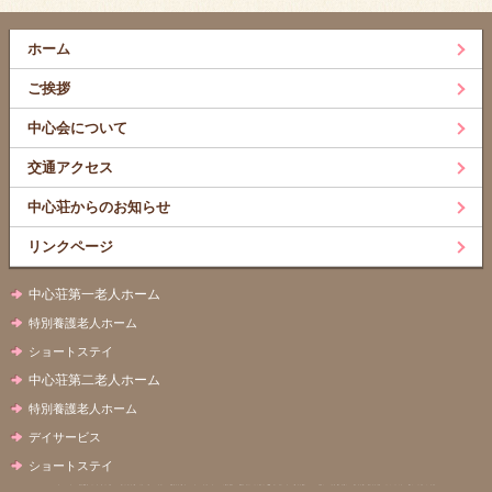
ホーム
ご挨拶
中心会について
交通アクセス
中心荘からのお知らせ
リンクページ
中心荘第一老人ホーム
特別養護老人ホーム
ショートステイ
中心荘第二老人ホーム
特別養護老人ホーム
デイサービス
ショートステイ