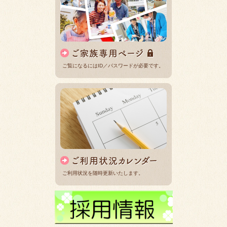
ご覧になるにはID／パスワードが必要です。
ご利用状況を随時更新いたします。