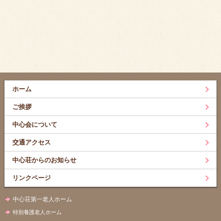
ホーム
ご挨拶
中心会について
交通アクセス
中心荘からのお知らせ
リンクページ
中心荘第一老人ホーム
特別養護老人ホーム